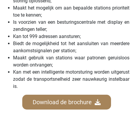
storing oplossend;
Maakt het mogelijk om aan bepaalde stations prioriteit
toe te kennen;
Is voorzien van een besturingscentrale met display en
zendingen teller;
Kan tot 999 adressen aansturen;
Biedt de mogelijkheid tot het aansluiten van meerdere
aankomstsignalen per station;
Maakt gebruik van stations waar patronen geruisloos
worden ontvangen;
Kan met een intelligente motorsturing worden uitgerust
zodat de transportsnelheid zeer nauwkeurig instelbaar
is.
Download de brochure