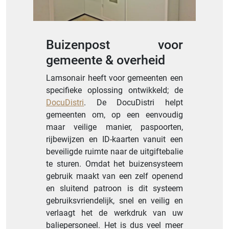
Buizenpost voor
gemeente & overheid
Lamsonair heeft voor gemeenten een
specifieke oplossing ontwikkeld; de
DocuDistri
. De DocuDistri helpt
gemeenten om, op een eenvoudig
maar veilige manier, paspoorten,
rijbewijzen en ID-kaarten vanuit een
beveiligde ruimte naar de uitgiftebalie
te sturen. Omdat het buizensysteem
gebruik maakt van een zelf openend
en sluitend patroon is dit systeem
gebruiksvriendelijk, snel en veilig en
verlaagt het de werkdruk van uw
baliepersoneel. Het is dus veel meer