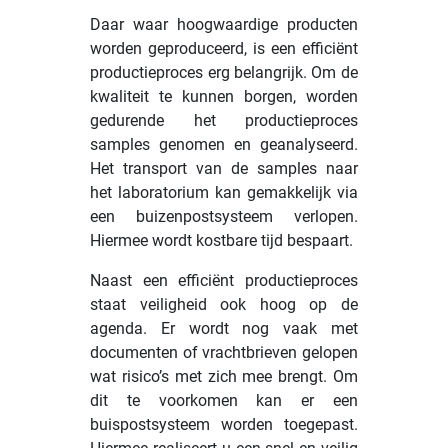
Daar waar hoogwaardige producten
worden geproduceerd, is een efficiënt
productieproces erg belangrijk. Om de
kwaliteit te kunnen borgen, worden
gedurende het productieproces
samples genomen en geanalyseerd.
Het transport van de samples naar
het laboratorium kan gemakkelijk via
een buizenpostsysteem verlopen.
Hiermee wordt kostbare tijd bespaart.
Naast een efficiënt productieproces
staat veiligheid ook hoog op de
agenda. Er wordt nog vaak met
documenten of vrachtbrieven gelopen
wat risico’s met zich mee brengt. Om
dit te voorkomen kan er een
buispostsysteem worden toegepast.