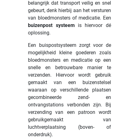
belangrijk dat transport veilig en snel
gebeurt, denk hierbij aan het versturen
van bloedmonsters of medicatie. Een
buizenpost systeem
is hiervoor dé
oplossing.
Een buispostsysteem zorgt voor de
mogelijkheid kleine goederen zoals
bloedmonsters en medicatie op een
snelle en betrouwbare manier te
verzenden. Hiervoor wordt gebruik
gemaakt van een buizenstelsel
waaraan op verschillende plaatsen
gecombineerde zend- en
ontvangstations verbonden zijn. Bij
verzending van een patroon wordt
gebruikgemaakt van
luchtverplaatsing (boven- of
onderdruk).