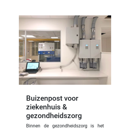
Buizenpost voor
ziekenhuis &
gezondheidszorg
Binnen de gezondheidszorg is het