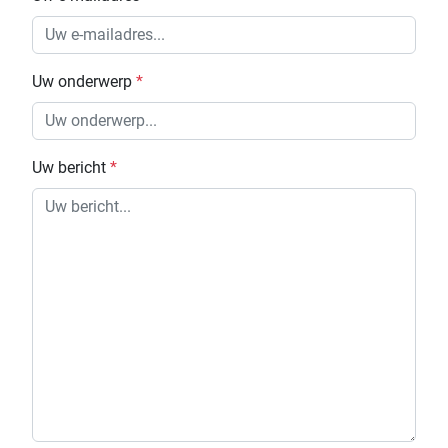
Uw onderwerp
*
Uw bericht
*