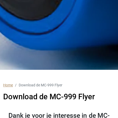
Home
Download de MC-999 Flyer
Download de MC-999 Flyer
Dank je voor je interesse in de MC-