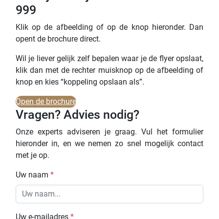
999
Klik op de afbeelding of op de knop hieronder. Dan
opent de brochure direct.
Wil je liever gelijk zelf bepalen waar je de flyer opslaat,
klik dan met de rechter muisknop op de afbeelding of
knop en kies “koppeling opslaan als”.
Open de brochure
Vragen? Advies nodig?
Onze experts adviseren je graag. Vul het formulier
hieronder in, en we nemen zo snel mogelijk contact
met je op.
Uw naam
*
Uw e-mailadres
*