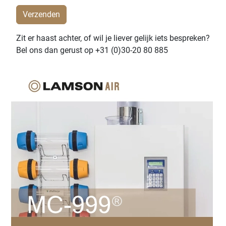
Zit er haast achter, of wil je liever gelijk iets bespreken?
Bel ons dan gerust op +31 (0)30-20 80 885