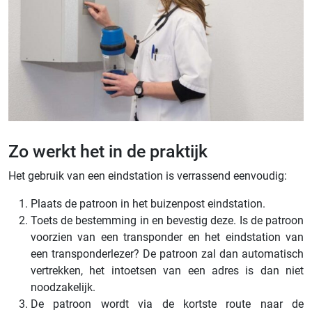
Zo werkt het in de praktijk
Het gebruik van een eindstation is verrassend eenvoudig:
Plaats de patroon in het buizenpost eindstation.
Toets de bestemming in en bevestig deze. Is de patroon
voorzien van een transponder en het eindstation van
een transponderlezer? De patroon zal dan automatisch
vertrekken, het intoetsen van een adres is dan niet
noodzakelijk.
De patroon wordt via de kortste route naar de