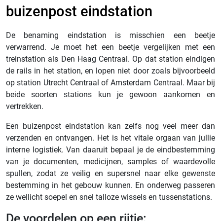
buizenpost eindstation
De benaming eindstation is misschien een beetje
verwarrend. Je moet het een beetje vergelijken met een
treinstation als Den Haag Centraal. Op dat station eindigen
de rails in het station, en lopen niet door zoals bijvoorbeeld
op station Utrecht Centraal of Amsterdam Centraal. Maar bij
beide soorten stations kun je gewoon aankomen en
vertrekken.
Een buizenpost eindstation kan zelfs nog veel meer dan
verzenden en ontvangen. Het is het vitale orgaan van jullie
interne logistiek. Van daaruit bepaal je de eindbestemming
van je documenten, medicijnen, samples of waardevolle
spullen, zodat ze veilig en supersnel naar elke gewenste
bestemming in het gebouw kunnen. En onderweg passeren
ze wellicht soepel en snel talloze wissels en tussenstations.
De voordelen op een rijtje: