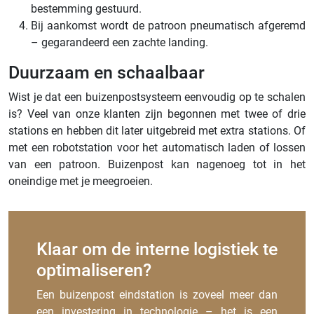
bestemming gestuurd.
Bij aankomst wordt de patroon pneumatisch afgeremd
– gegarandeerd een zachte landing.
Duurzaam en schaalbaar
Wist je dat een buizenpostsysteem eenvoudig op te schalen
is? Veel van onze klanten zijn begonnen met twee of drie
stations en hebben dit later uitgebreid met extra stations. Of
met een robotstation voor het automatisch laden of lossen
van een patroon. Buizenpost kan nagenoeg tot in het
oneindige met je meegroeien.
Klaar om de interne logistiek te
optimaliseren?
Een buizenpost eindstation is zoveel meer dan
een investering in technologie – het is een