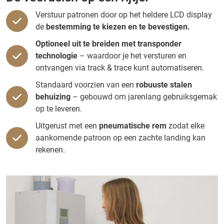
Verstuur patronen door op het heldere LCD display
de
bestemming te kiezen en te bevestigen.
Optioneel uit te breiden met transponder
technologie
– waardoor je het versturen en
ontvangen via track & trace kunt automatiseren.
Standaard voorzien van een
robuuste stalen
behuizing
– gebouwd om jarenlang gebruiksgemak
op te leveren.
Uitgerust met een
pneumatische rem
zodat elke
aankomende patroon op een zachte landing kan
rekenen.